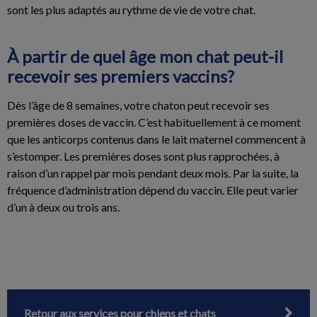
sont les plus adaptés au rythme de vie de votre chat.
À partir de quel âge mon chat peut-il
recevoir ses premiers vaccins?
Dès l’âge de 8 semaines, votre chaton peut recevoir ses
premières doses de vaccin. C’est habituellement à ce moment
que les anticorps contenus dans le lait maternel commencent à
s’estomper. Les premières doses sont plus rapprochées, à
raison d’un rappel par mois pendant deux mois. Par la suite, la
fréquence d’administration dépend du vaccin. Elle peut varier
d’un à deux ou trois ans.
Retour aux services pour chiens et chats