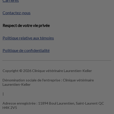
Carrières
Contactez-nous
Respect de votre vie privée
Politique relative aux témoins
Politique de confidentialité
Copyright © 2026 Clinique vétérinaire Laurentien-Keller
Dénomination sociale de l'entreprise :
Clinique vétérinaire
Laurentien-Keller
|
Adresse enregistrée :
11894 Boul Laurentien, Saint-Laurent QC
H4K 2V5