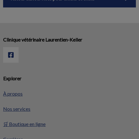
Clinique vétérinaire Laurentien-Keller
Explorer
À propos
Nos services
🛒 Boutique en ligne