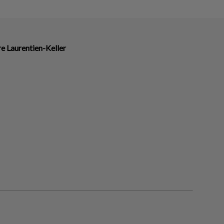
re Laurentien-Keller