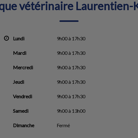
ique vétérinaire Laurentien-K
Lundi
9h00 à 17h30
Mardi
9h00 à 17h30
Mercredi
9h00 à 17h30
Jeudi
9h00 à 17h30
Vendredi
9h00 à 17h30
Samedi
9h00 à 13h00
Dimanche
Fermé