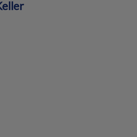
eller