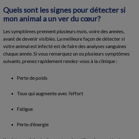
Quels sont les signes pour détecter si
mon animal a un ver du cœur?
Les symptômes prennent plusieurs mois, voire des années,
avant de devenir visibles. La meilleure façon de détecter si
votre animal est infecté est de faire des analyses sanguines
chaque année. Si vous remarquez un ou plusieurs symptômes
suivants, prenez rapidement rendez-vous à la clinique :
Perte de poids
Toux qui augmente avec l’effort
Fatigue
Perte d’énergie