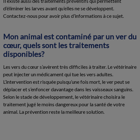
Il existe aussi des traitements préventifs qui permettent
d’éliminer les larves avant qu’elles ne se développent.
Contactez-nous pour avoir plus d’informations à ce sujet.
Mon animal est contaminé par un ver du
cœur, quels sont les traitements
disponibles?
Les vers du cœur s’avèrent très difficiles à traiter. Le vétérinaire
peut injecter un médicament qui tue les vers adultes.
L’intervention est risquée puisqu’une fois mort, le ver peut se
déplacer et s’enfoncer davantage dans les vaisseaux sanguins.
Selon le stade de développement, le vétérinaire choisira le
traitement jugé le moins dangereux pour la santé de votre
animal. La prévention reste la meilleure solution.