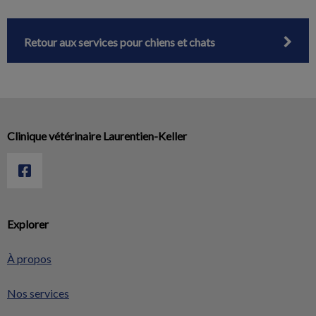
Retour aux services pour chiens et chats
Clinique vétérinaire Laurentien-Keller
Explorer
À propos
Nos services