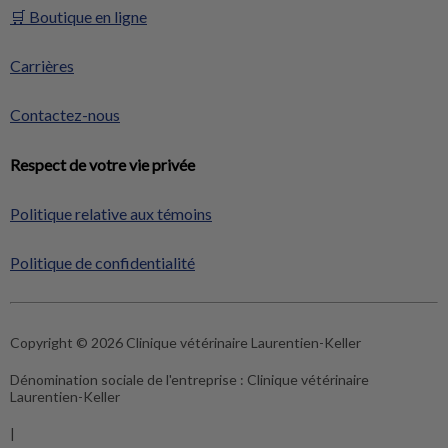
🛒 Boutique en ligne
Carrières
Contactez-nous
Respect de votre vie privée
Politique relative aux témoins
Politique de confidentialité
Copyright © 2026 Clinique vétérinaire Laurentien-Keller
Dénomination sociale de l'entreprise :
Clinique vétérinaire
Laurentien-Keller
|