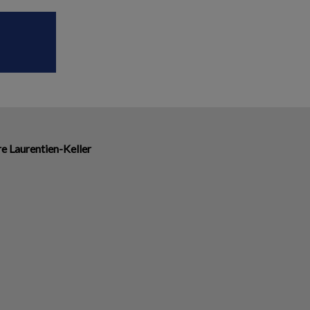
re Laurentien-Keller