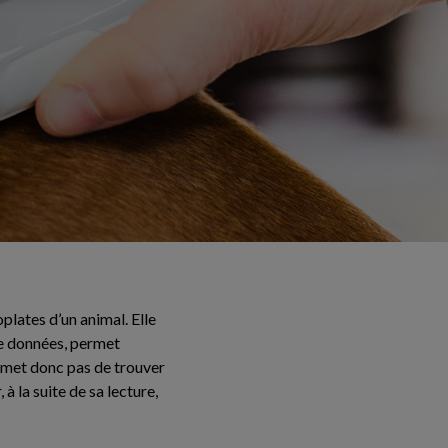
plates d’un animal. Elle
 de données, permet
ermet donc pas de trouver
 la suite de sa lecture,